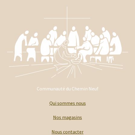
Communauté du Chemin Neuf
Qui sommes nous
Nos magasins
Nous contacter