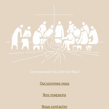
Communauté du Chemin Neuf
Qui sommes nous
Nos magasins
Nous contacter