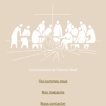
Communauté du Chemin Neuf
Qui sommes nous
Nos magasins
Nous contacter