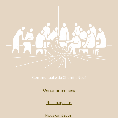
Communauté du Chemin Neuf
Qui sommes nous
Nos magasins
Nous contacter