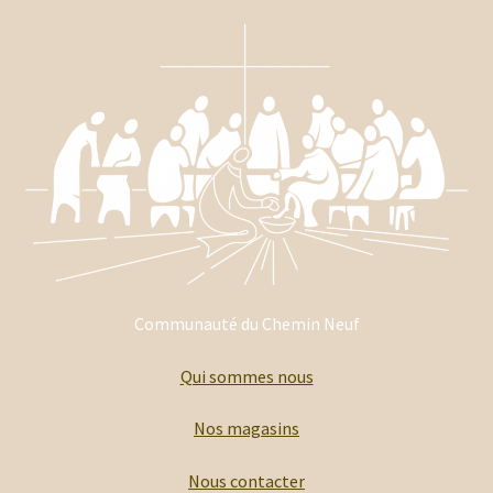
Communauté du Chemin Neuf
Qui sommes nous
Nos magasins
Nous contacter